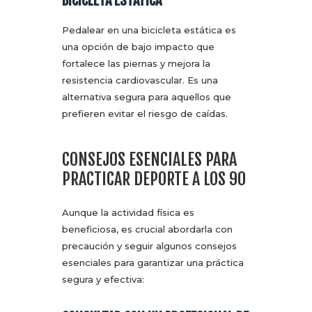
BICICLETA ESTÁTICA
Pedalear en una bicicleta estática es
una opción de bajo impacto que
fortalece las piernas y mejora la
resistencia cardiovascular. Es una
alternativa segura para aquellos que
prefieren evitar el riesgo de caídas.
CONSEJOS ESENCIALES PARA
PRACTICAR DEPORTE A LOS 90
Aunque la actividad física es
beneficiosa, es crucial abordarla con
precaución y seguir algunos consejos
esenciales para garantizar una práctica
segura y efectiva: