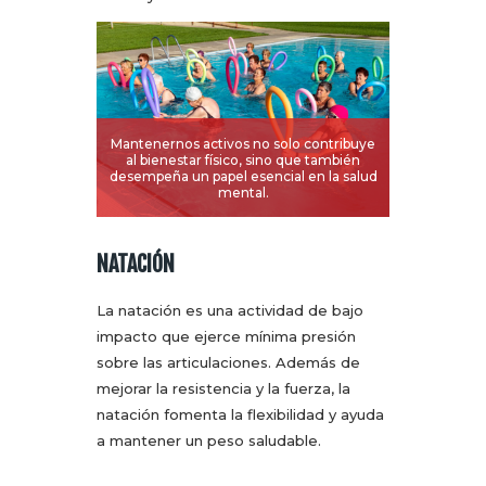
Mantenernos activos no solo contribuye
al bienestar físico, sino que también
desempeña un papel esencial en la salud
mental.
NATACIÓN
La natación es una actividad de bajo
impacto que ejerce mínima presión
sobre las articulaciones. Además de
mejorar la resistencia y la fuerza, la
natación fomenta la flexibilidad y ayuda
a mantener un peso saludable.