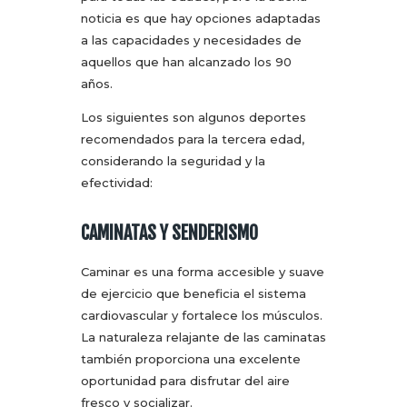
noticia es que hay opciones adaptadas
a las capacidades y necesidades de
aquellos que han alcanzado los 90
años.
Los siguientes son algunos deportes
recomendados para la tercera edad,
considerando la seguridad y la
efectividad:
CAMINATAS Y SENDERISMO
Caminar es una forma accesible y suave
de ejercicio que beneficia el sistema
cardiovascular y fortalece los músculos.
La naturaleza relajante de las caminatas
también proporciona una excelente
oportunidad para disfrutar del aire
fresco y socializar.