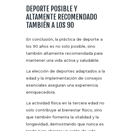
DEPORTE POSIBLE Y
ALTAMENTE RECOMENDADO
TAMBIÉN A LOS 90
En conclusión, la práctica de deporte a
los 90 años es no solo posible, sino
también altamente recomendada para
mantener una vida activa y saludable.
La elección de deportes adaptados a la
edad y la implementación de consejos
esenciales aseguran una experiencia
enriquecedora.
La actividad física en la tercera edad no
solo contribuye al bienestar físico, sino
que también fomenta la vitalidad y la
longevidad, demostrando que nunca es