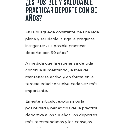
¿ES POSIBLE Y SALUDABLE
PRACTICAR DEPORTE CON 90
AÑOS?
En la búsqueda constante de una vida
plena y saludable, surge la pregunta
intrigante: ¿Es posible practicar
deporte con 90 años?
A medida que la esperanza de vida
continúa aumentando, la idea de
mantenerse activo y en forma en la
tercera edad se vuelve cada vez más
importante.
En este artículo, exploramos la
posibilidad y beneficios de la práctica
deportiva a los 90 años, los deportes
más recomendados y los consejos