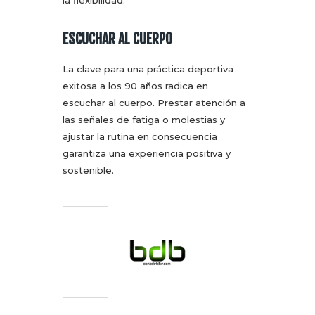
la flexibilidad.
ESCUCHAR AL CUERPO
La clave para una práctica deportiva
exitosa a los 90 años radica en
escuchar al cuerpo. Prestar atención a
las señales de fatiga o molestias y
ajustar la rutina en consecuencia
garantiza una experiencia positiva y
sostenible.