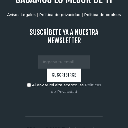
Avisos Legales
|
Política de privacidad
|
Política de cookies
SUSCRÍBETE YA A NUESTRA
NEWSLETTER
Al enviar mi alta acepto las
Políticas
de Privacidad