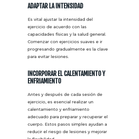
ADAPTAR LA INTENSIDAD
Es vital ajustar la intensidad del
ejercicio de acuerdo con las
capacidades físicas y la salud general.
Comenzar con ejercicios suaves e ir
progresando gradualmente es la clave
para evitar lesiones.
INCORPORAR EL CALENTAMIENTO Y
ENFRIAMIENTO
Antes y después de cada sesión de
ejercicio, es esencial realizar un
calentamiento y enfriamiento
adecuado para preparar y recuperar el
cuerpo. Estos pasos simples ayudan a
reducir el riesgo de lesiones y mejorar