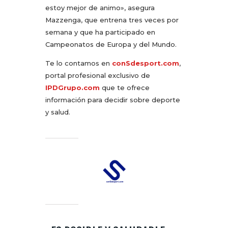
estoy mejor de animo», asegura
Mazzenga, que entrena tres veces por
semana y que ha participado en
Campeonatos de Europa y del Mundo.
Te lo contamos en
conSdesport.com
,
portal profesional exclusivo de
IPDGrupo.com
que te ofrece
información para decidir sobre deporte
y salud.