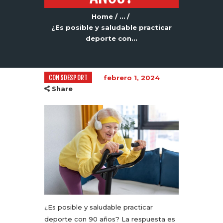
Home
...
¿Es posible y saludable practicar
deporte con...
CONSDESPORT
febrero 1, 2024
Share
¿Es posible y saludable practicar
deporte con 90 años? La respuesta es