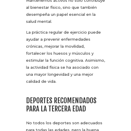
Mantenernos activos no solo contribuye
al bienestar físico, sino que también
desempeña un papel esencial en la
salud mental.
La práctica regular de ejercicio puede
ayudar a prevenir enfermedades
crónicas, mejorar la movilidad,
fortalecer los huesos y músculos y
estimular la función cognitiva. Asimismo,
la actividad física se ha asociado con
una mayor longevidad y una mejor
calidad de vida.
DEPORTES RECOMENDADOS
PARA LA TERCERA EDAD
No todos los deportes son adecuados
para todas las edades, pero la buena