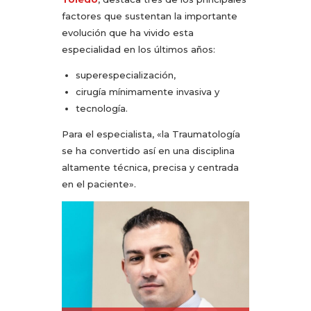
factores que sustentan la importante
evolución que ha vivido esta
especialidad en los últimos años:
superespecialización,
cirugía mínimamente invasiva y
tecnología.
Para el especialista, «la Traumatología
se ha convertido así en una disciplina
altamente técnica, precisa y centrada
en el paciente».