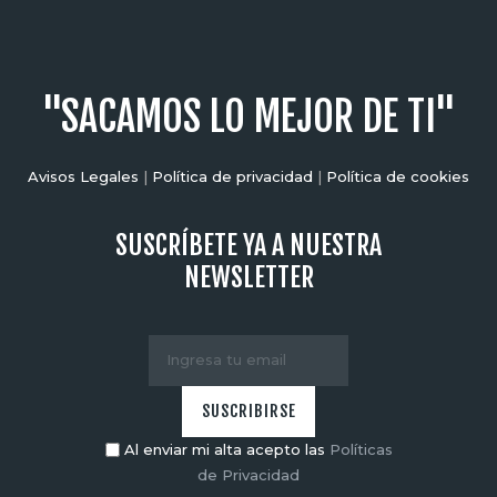
"SACAMOS LO MEJOR DE TI"
Avisos Legales
|
Política de privacidad
|
Política de cookies
SUSCRÍBETE YA A NUESTRA
NEWSLETTER
Al enviar mi alta acepto las
Políticas
de Privacidad