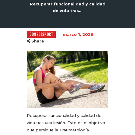
Recuperar funcionalidad y calidad
de vida tras...
CONSDESPORT
marzo 1, 2026
Share
Recuperar funcionalidad y calidad de
vida tras una lesión. Este es el objetivo
que persigue la Traumatología