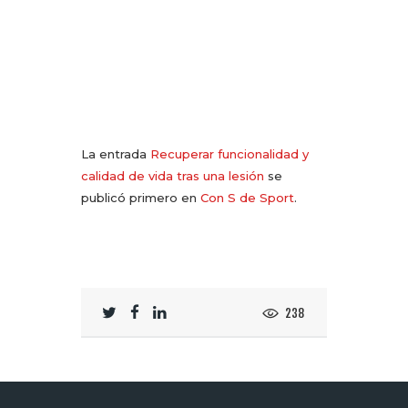
La entrada
Recuperar funcionalidad y
calidad de vida tras una lesión
se
publicó primero en
Con S de Sport
.
238