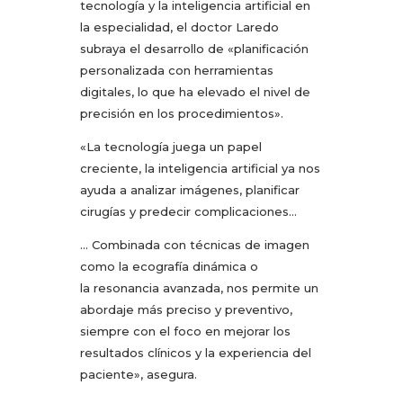
tecnología y la inteligencia artificial en
la especialidad, el doctor Laredo
subraya el desarrollo de «planificación
personalizada con herramientas
digitales, lo que ha elevado el nivel de
precisión en los procedimientos».
«La tecnología juega un papel
creciente, la inteligencia artificial ya nos
ayuda a analizar imágenes, planificar
cirugías y predecir complicaciones…
… Combinada con técnicas de imagen
como la ecografía dinámica o
la resonancia avanzada, nos permite un
abordaje más preciso y preventivo,
siempre con el foco en mejorar los
resultados clínicos y la experiencia del
paciente», asegura.