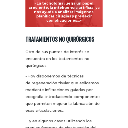
«La tecnología juega un papel
creciente, la inteligencia artificial ya
nos ayuda a analizar imágenes,
planificar cirugías y predecir
complicaciones…»
TRATAMIENTOS NO QUIRÚRGICOS
Otro de sus puntos de interés se
encuentra en los tratamientos no
quirúrgicos.
«Hoy disponemos de técnicas
de regeneración tisular que aplicamos
mediante infiltraciones guiadas por
ecografía, introduciendo componentes
que permiten mejorar la lubricación de
esas articulaciones…
… y en algunos casos utilizando los
propios factores de cicatrización del