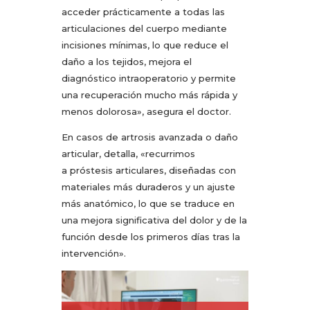
acceder prácticamente a todas las
articulaciones del cuerpo mediante
incisiones mínimas, lo que reduce el
daño a los tejidos, mejora el
diagnóstico intraoperatorio y permite
una recuperación mucho más rápida y
menos dolorosa», asegura el doctor.
En casos de artrosis avanzada o daño
articular, detalla, «recurrimos
a próstesis articulares, diseñadas con
materiales más duraderos y un ajuste
más anatómico, lo que se traduce en
una mejora significativa del dolor y de la
función desde los primeros días tras la
intervención».