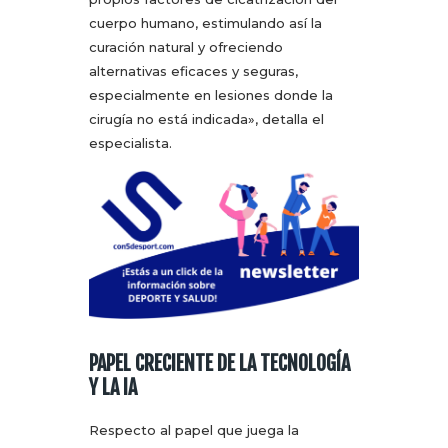
cuerpo humano, estimulando así la
curación natural y ofreciendo
alternativas eficaces y seguras,
especialmente en lesiones donde la
cirugía no está indicada», detalla el
especialista.
PAPEL CRECIENTE DE LA TECNOLOGÍA
Y LA IA
Respecto al papel que juega la