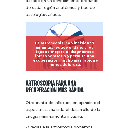
basado en un conocimiento profundo
de cada región anatómica y tipo de
patología», añade.
La artroscopia, con incisiones
mínimas, reduce el daño a los
tejidos, mejora el diagnóstico
intraoperatorio y permite una
recuperación mucho más rápida y
menos dolorosa.
ARTROSCOPIA PARA UNA
RECUPERACIÓN MÁS RÁPIDA
Otro punto de inflexión, en opinión del
especialista, ha sido el desarrollo de la
cirugía mínimamente invasiva.
«Gracias a la artroscopia podemos