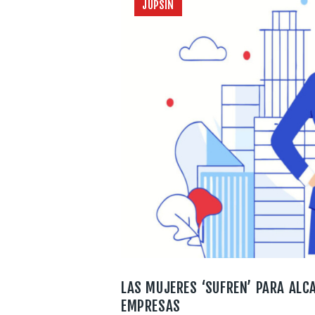
JUPSIN
LAS MUJERES ‘SUFREN’ PARA ALC
EMPRESAS