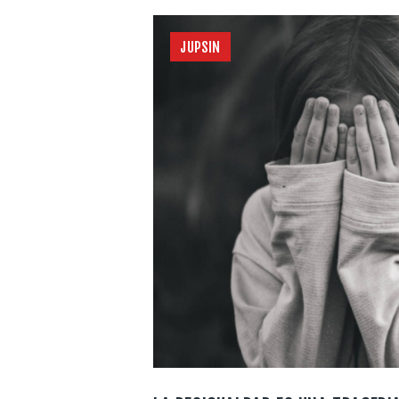
JUPSIN