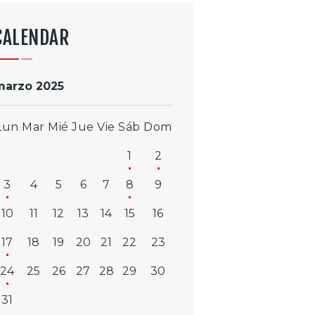
CALENDAR
marzo 2025
Lun
Mar
Mié
Jue
Vie
Sáb
Dom
1
2
3
4
5
6
7
8
9
10
11
12
13
14
15
16
17
18
19
20
21
22
23
24
25
26
27
28
29
30
31