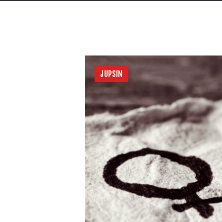
JUPSIN