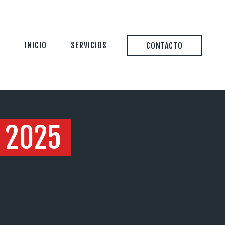
INICIO
SERVICIOS
CONTACTO
 2025