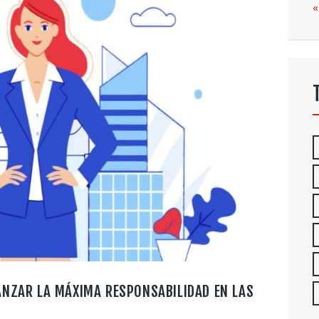
«
ANZAR LA MÁXIMA RESPONSABILIDAD EN LAS