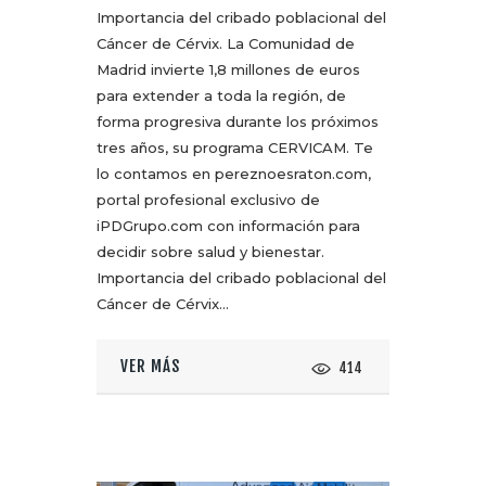
Importancia del cribado poblacional del
Cáncer de Cérvix. La Comunidad de
Madrid invierte 1,8 millones de euros
para extender a toda la región, de
forma progresiva durante los próximos
tres años, su programa CERVICAM. Te
lo contamos en pereznoesraton.com,
portal profesional exclusivo de
iPDGrupo.com con información para
decidir sobre salud y bienestar.
Importancia del cribado poblacional del
Cáncer de Cérvix…
VER MÁS
414