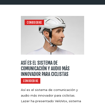
CONBDEBIKE
ASÍ ES EL SISTEMA DE
COMUNICACIÓN Y AUDIO MÁS
INNOVADOR PARA CICLISTAS
CONBDEBIKE
Así es el sistema de comunicación y
audio más innovador para ciclistas.
Lazer ha presentado VeloVox, sistema