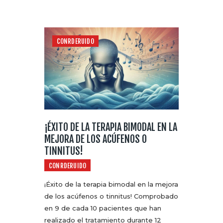
CONRDERUIDO
¡ÉXITO DE LA TERAPIA BIMODAL EN LA
MEJORA DE LOS ACÚFENOS O
TINNITUS!
CONRDERUIDO
¡Éxito de la terapia bimodal en la mejora
de los acúfenos o tinnitus! Comprobado
en 9 de cada 10 pacientes que han
realizado el tratamiento durante 12