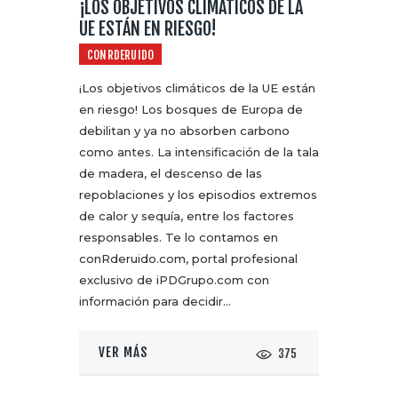
¡LOS OBJETIVOS CLIMÁTICOS DE LA
UE ESTÁN EN RIESGO!
CONRDERUIDO
¡Los objetivos climáticos de la UE están
en riesgo! Los bosques de Europa de
debilitan y ya no absorben carbono
como antes. La intensificación de la tala
de madera, el descenso de las
repoblaciones y los episodios extremos
de calor y sequía, entre los factores
responsables. Te lo contamos en
conRderuido.com, portal profesional
exclusivo de iPDGrupo.com con
información para decidir…
VER MÁS
375