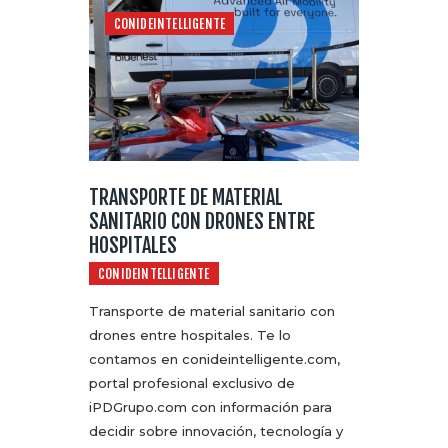
CONIDEINTELLIGENTE
TRANSPORTE DE MATERIAL
SANITARIO CON DRONES ENTRE
HOSPITALES
CONIDEINTELLIGENTE
Transporte de material sanitario con
drones entre hospitales. Te lo
contamos en conideintelligente.com,
portal profesional exclusivo de
iPDGrupo.com con información para
decidir sobre innovación, tecnología y