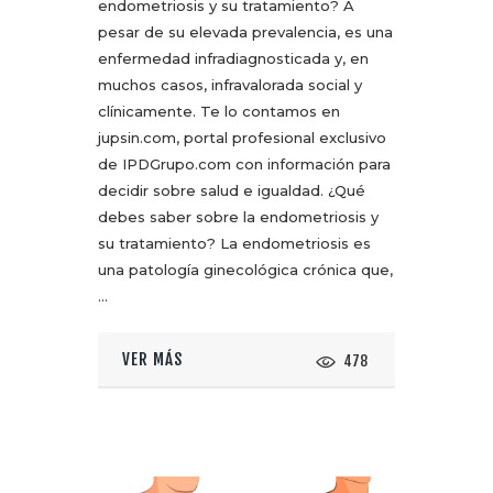
endometriosis y su tratamiento? A
pesar de su elevada prevalencia, es una
enfermedad infradiagnosticada y, en
muchos casos, infravalorada social y
clínicamente. Te lo contamos en
jupsin.com, portal profesional exclusivo
de IPDGrupo.com con información para
decidir sobre salud e igualdad. ¿Qué
debes saber sobre la endometriosis y
su tratamiento? La endometriosis es
una patología ginecológica crónica que,
…
VER MÁS
478