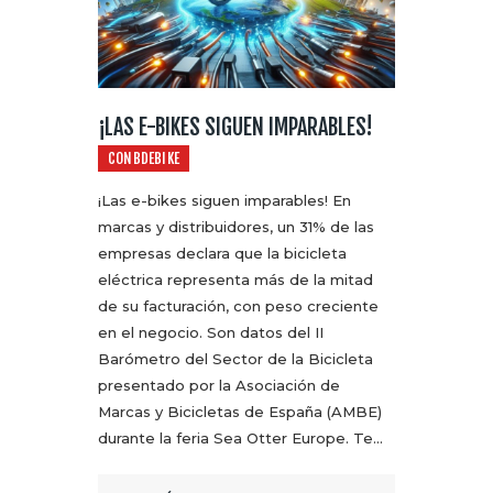
¡LAS E-BIKES SIGUEN IMPARABLES!
CONBDEBIKE
¡Las e-bikes siguen imparables! En
marcas y distribuidores, un 31% de las
empresas declara que la bicicleta
eléctrica representa más de la mitad
de su facturación, con peso creciente
en el negocio. Son datos del II
Barómetro del Sector de la Bicicleta
presentado por la Asociación de
Marcas y Bicicletas de España (AMBE)
durante la feria Sea Otter Europe. Te…