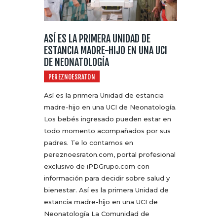
ASÍ ES LA PRIMERA UNIDAD DE
ESTANCIA MADRE-HIJO EN UNA UCI
DE NEONATOLOGÍA
PEREZNOESRATON
Así es la primera Unidad de estancia
madre-hijo en una UCI de Neonatología.
Los bebés ingresado pueden estar en
todo momento acompañados por sus
padres. Te lo contamos en
pereznoesraton.com, portal profesional
exclusivo de iPDGrupo.com con
información para decidir sobre salud y
bienestar. Así es la primera Unidad de
estancia madre-hijo en una UCI de
Neonatología La Comunidad de