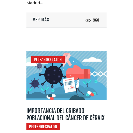
Madrid…
VER MÁS
360
PEREZNOESRATON
IMPORTANCIA DEL CRIBADO
POBLACIONAL DEL CÁNCER DE CÉRVIX
PEREZNOESRATON