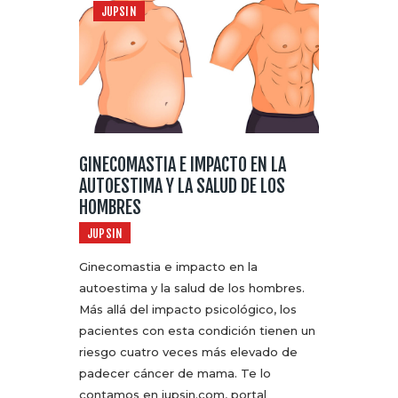
JUPSIN
GINECOMASTIA E IMPACTO EN LA
AUTOESTIMA Y LA SALUD DE LOS
HOMBRES
JUPSIN
Ginecomastia e impacto en la
autoestima y la salud de los hombres.
Más allá del impacto psicológico, los
pacientes con esta condición tienen un
riesgo cuatro veces más elevado de
padecer cáncer de mama. Te lo
contamos en jupsin.com, portal