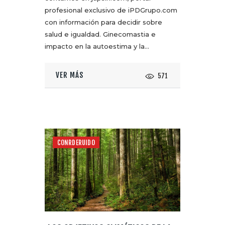
profesional exclusivo de iPDGrupo.com
con información para decidir sobre
salud e igualdad. Ginecomastia e
impacto en la autoestima y la…
VER MÁS
571
CONRDERUIDO