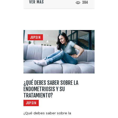
VER MÁS
384
JUPSIN
¿QUÉ DEBES SABER SOBRE LA
ENDOMETRIOSIS Y SU
TRATAMIENTO?
JUPSIN
¿Qué debes saber sobre la