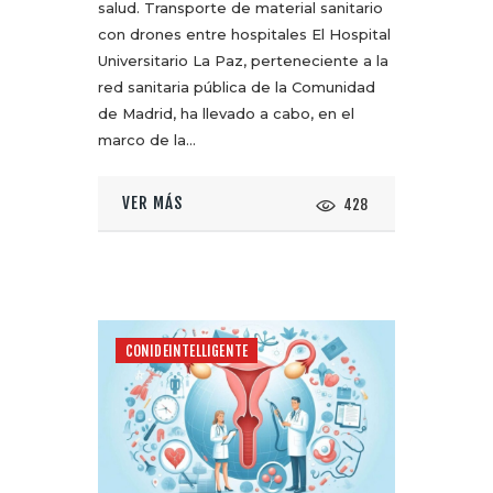
salud. Transporte de material sanitario
con drones entre hospitales El Hospital
Universitario La Paz, perteneciente a la
red sanitaria pública de la Comunidad
de Madrid, ha llevado a cabo, en el
marco de la…
VER MÁS
428
CONIDEINTELLIGENTE