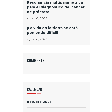
Resonancia multiparamétrica
para el diagnóstico del cáncer
de próstata
agosto 1, 2026
¡La vida en la tierra se está
poniendo difícil!
agosto 1, 2026
COMMENTS
CALENDAR
octubre 2025