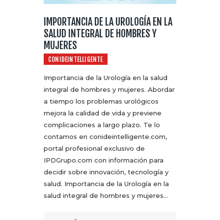
IMPORTANCIA DE LA UROLOGÍA EN LA
SALUD INTEGRAL DE HOMBRES Y
MUJERES
CONIDEINTELLIGENTE
Importancia de la Urología en la salud
integral de hombres y mujeres. Abordar
a tiempo los problemas urológicos
mejora la calidad de vida y previene
complicaciones a largo plazo. Te lo
contamos en conideintelligente.com,
portal profesional exclusivo de
IPDGrupo.com con información para
decidir sobre innovación, tecnología y
salud. Importancia de la Urología en la
salud integral de hombres y mujeres…