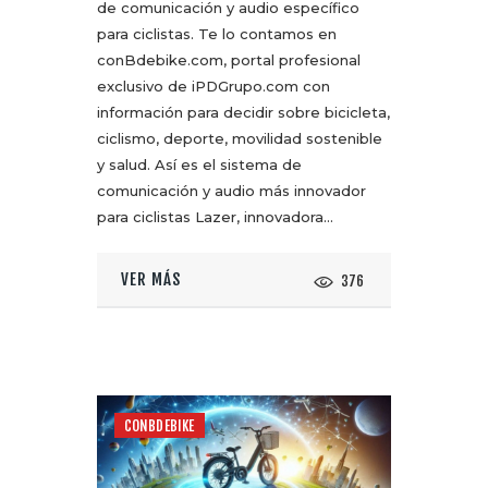
de comunicación y audio específico
para ciclistas. Te lo contamos en
conBdebike.com, portal profesional
exclusivo de iPDGrupo.com con
información para decidir sobre bicicleta,
ciclismo, deporte, movilidad sostenible
y salud. Así es el sistema de
comunicación y audio más innovador
para ciclistas Lazer, innovadora…
VER MÁS
376
CONBDEBIKE