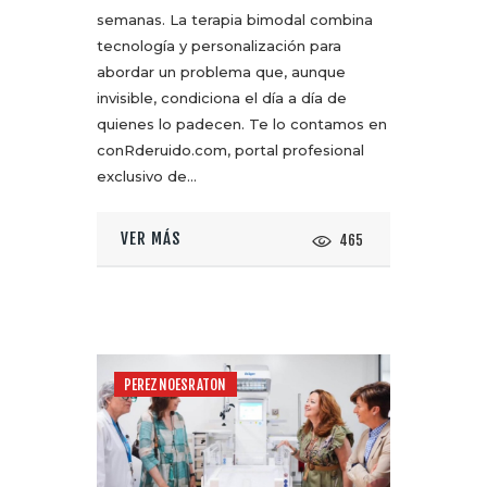
semanas. La terapia bimodal combina
tecnología y personalización para
abordar un problema que, aunque
invisible, condiciona el día a día de
quienes lo padecen. Te lo contamos en
conRderuido.com, portal profesional
exclusivo de…
VER MÁS
465
PEREZNOESRATON