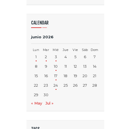
CALENDAR
junio 2026
Lun
Mar
Mié
Jue
Vie
Sáb
Dom
1
2
3
4
5
6
7
8
9
10
11
12
13
14
15
16
17
18
19
20
21
22
23
24
25
26
27
28
29
30
« May
Jul »