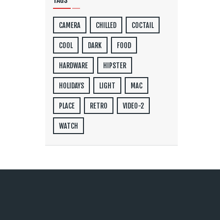
TAGS
CAMERA
CHILLED
COCTAIL
COOL
DARK
FOOD
HARDWARE
HIPSTER
HOLIDAYS
LIGHT
MAC
PLACE
RETRO
VIDEO-2
WATCH