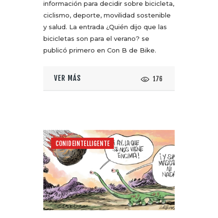
información para decidir sobre bicicleta,
ciclismo, deporte, movilidad sostenible
y salud. La entrada ¿Quién dijo que las
bicicletas son para el verano? se
publicó primero en Con B de Bike.
VER MÁS
176
CONIDEINTELLIGENTE