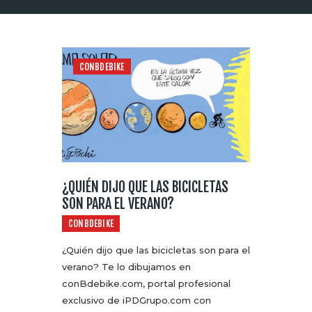
CONBDEBIKE
¿QUIÉN DIJO QUE LAS BICICLETAS
SON PARA EL VERANO?
CONBDEBIKE
¿Quién dijo que las bicicletas son para el
verano? Te lo dibujamos en
conBdebike.com, portal profesional
exclusivo de iPDGrupo.com con