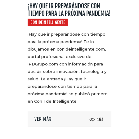
¡HAY QUE IR PREPARÁNDOSE CON
TIEMPO PARA LA PRÓXIMA PANDEMIA!
CONIDEINTELLIGENTE
¡Hay que ir preparándose con tiempo
para la próxima pandemia! Te lo
dibujamos en conideintelligente.com,
portal profesional exclusivo de
iPDGrupo.com con información para
decidir sobre innovación, tecnología y
salud. La entrada ¡Hay que ir
preparándose con tiempo para la
próxima pandemia! se publicó primero
en Con I de Intelligente.
VER MÁS
164