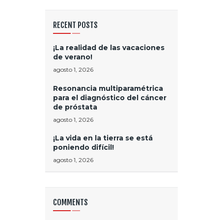
RECENT POSTS
¡La realidad de las vacaciones
de verano!
agosto 1, 2026
Resonancia multiparamétrica
para el diagnóstico del cáncer
de próstata
agosto 1, 2026
¡La vida en la tierra se está
poniendo difícil!
agosto 1, 2026
COMMENTS