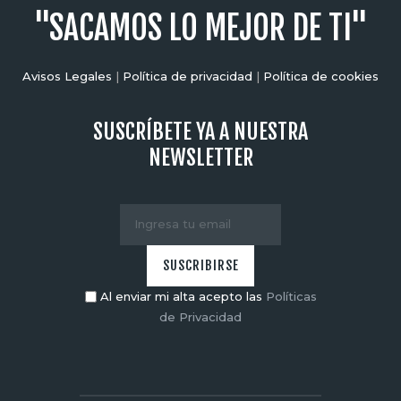
"SACAMOS LO MEJOR DE TI"
Avisos Legales
|
Política de privacidad
|
Política de cookies
SUSCRÍBETE YA A NUESTRA
NEWSLETTER
Al enviar mi alta acepto las
Políticas
de Privacidad