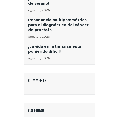
de verano!
agosto 1, 2026
Resonancia multiparamétrica
para el diagnóstico del cáncer
de próstata
agosto 1, 2026
¡La vida en la tierra se está
poniendo difícil!
agosto 1, 2026
COMMENTS
CALENDAR