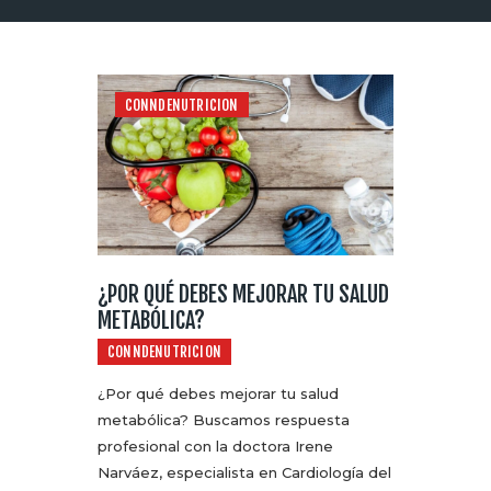
CONNDENUTRICION
¿POR QUÉ DEBES MEJORAR TU SALUD
METABÓLICA?
CONNDENUTRICION
¿Por qué debes mejorar tu salud
metabólica? Buscamos respuesta
profesional con la doctora Irene
Narváez, especialista en Cardiología del