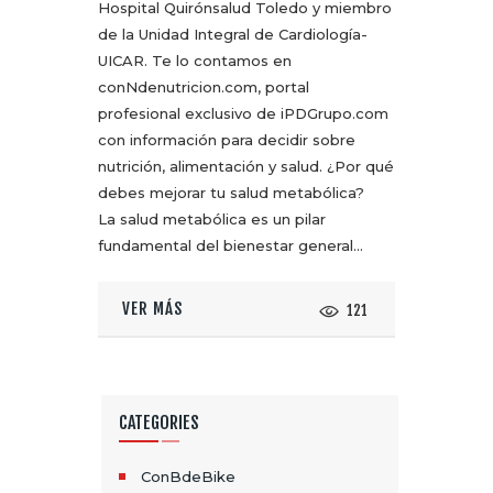
Hospital Quirónsalud Toledo y miembro
de la Unidad Integral de Cardiología-
UICAR. Te lo contamos en
conNdenutricion.com, portal
profesional exclusivo de iPDGrupo.com
con información para decidir sobre
nutrición, alimentación y salud. ¿Por qué
debes mejorar tu salud metabólica?
La salud metabólica es un pilar
fundamental del bienestar general…
VER MÁS
121
CATEGORIES
ConBdeBike