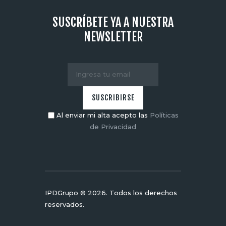
SUSCRÍBETE YA A NUESTRA
NEWSLETTER
Al enviar mi alta acepto las
Políticas
de Privacidad
IPDGrupo © 2026. Todos los derechos
reservados.