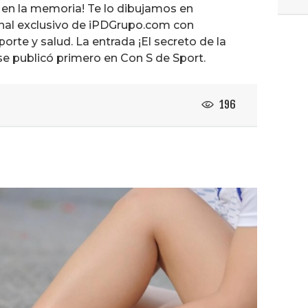
… en la memoria! Te lo dibujamos en
nal exclusivo de iPDGrupo.com con
orte y salud. La entrada ¡El secreto de la
e publicó primero en Con S de Sport.
196