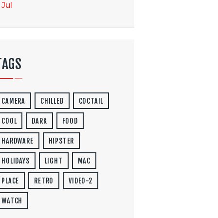
 Jul
TAGS
CAMERA
CHILLED
COCTAIL
COOL
DARK
FOOD
HARDWARE
HIPSTER
HOLIDAYS
LIGHT
MAC
PLACE
RETRO
VIDEO-2
WATCH