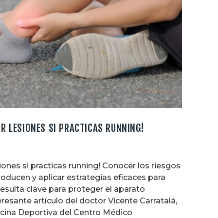
IR LESIONES SI PRACTICAS RUNNING!
siones si practicas running! Conocer los riesgos
oducen y aplicar estrategias eficaces para
resulta clave para proteger el aparato
resante artículo del doctor Vicente Carratalá,
cina Deportiva del Centro Médico