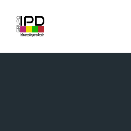
INICIO