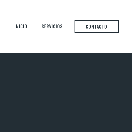
INICIO
SERVICIOS
CONTACTO