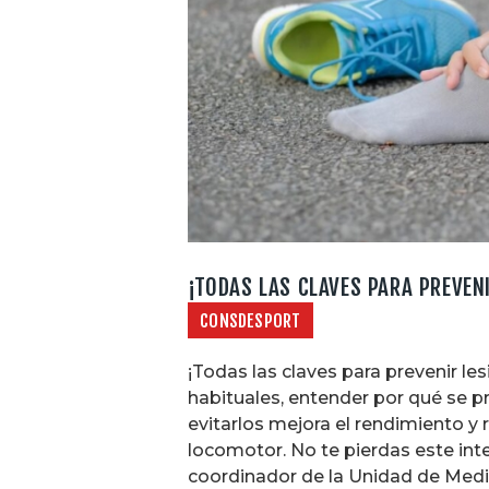
¡TODAS LAS CLAVES PARA PREVEN
CONSDESPORT
¡Todas las claves para prevenir le
habituales, entender por qué se pr
evitarlos mejora el rendimiento y 
locomotor. No te pierdas este inte
coordinador de la Unidad de Medi