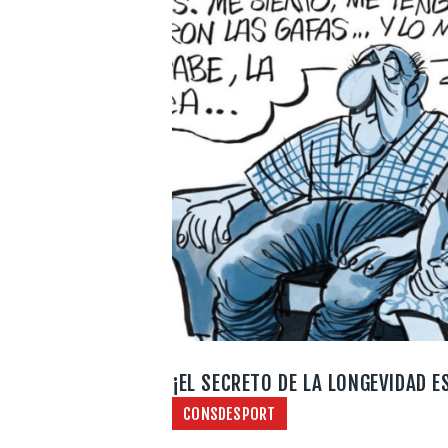
¡EL SECRETO DE LA LONGEVIDAD 
CONSDESPORT