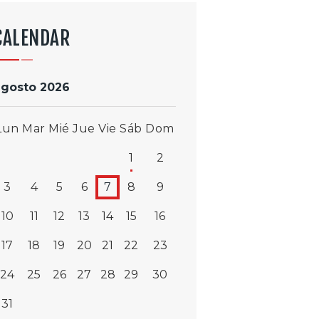
CALENDAR
agosto 2026
Lun
Mar
Mié
Jue
Vie
Sáb
Dom
1
2
3
4
5
6
7
8
9
10
11
12
13
14
15
16
17
18
19
20
21
22
23
24
25
26
27
28
29
30
31