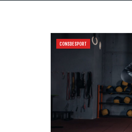
CONSDESPORT