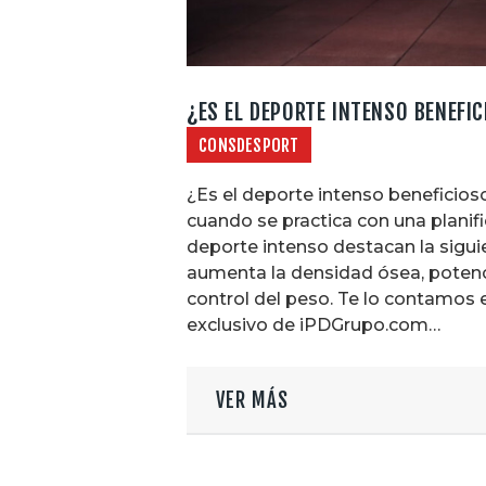
¿ES EL DEPORTE INTENSO BENEFI
CONSDESPORT
¿Es el deporte intenso beneficioso
cuando se practica con una planifi
deporte intenso destacan la siguie
aumenta la densidad ósea, potenci
control del peso. Te lo contamos 
exclusivo de iPDGrupo.com…
VER MÁS