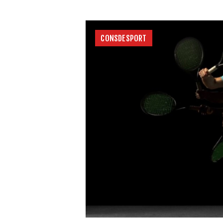
CONSDESPORT