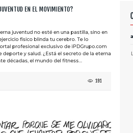
 JUVENTUD EN EL MOVIMIENTO?
erna juventud no esté en una pastilla, sino en
cicio físico blinda tu cerebro. Te lo
rtal profesional exclusivo de iPDGrupo.com
 deporte y salud. ¿Está el secreto de la eterna
te décadas, el mundo del fitness…
191